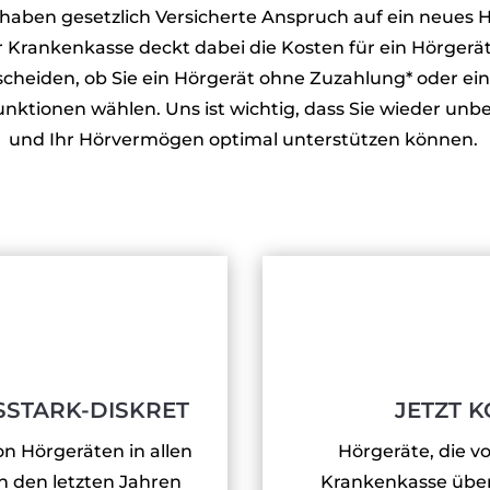
 haben gesetzlich Versicherte Anspruch auf ein neues H
 Krankenkasse deckt dabei die Kosten für ein Hörgerät
tscheiden, ob Sie ein Hörgerät ohne Zuzahlung* oder ein
unktionen wählen. Uns ist wichtig, dass Sie wieder un
und Ihr Hörvermögen optimal unterstützen können.
SSTARK-DISKRET
JETZT 
n Hörgeräten in allen
Hörgeräte, die vo
in den letzten Jahren
Krankenkasse über