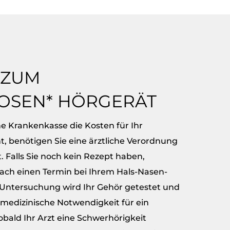
 ZUM
OSEN* HÖRGERÄT
he Krankenkasse die Kosten für Ihr
, benötigen Sie eine ärztliche Verordnung
 Falls Sie noch kein Rezept haben,
fach einen Termin bei Ihrem Hals-Nasen-
 Untersuchung wird Ihr Gehör getestet und
e medizinische Notwendigkeit für ein
obald Ihr Arzt eine Schwerhörigkeit