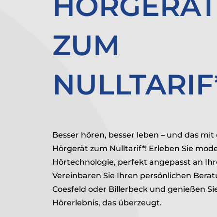
HÖRGERÄT
ZUM
NULLTARIF
Besser hören, besser leben – und das mit
Hörgerät zum Nulltarif*! Erleben Sie mod
Hörtechnologie, perfekt angepasst an Ihr
Vereinbaren Sie Ihren persönlichen Bera
Coesfeld oder Billerbeck und genießen Sie
Hörerlebnis, das überzeugt.