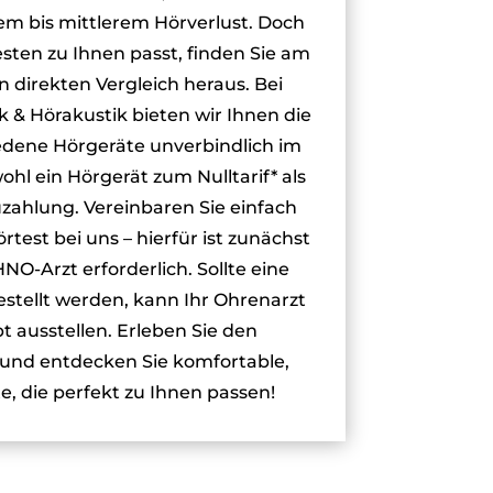
em bis mittlerem Hörverlust. Doch
sten zu Ihnen passt, finden Sie am
 direkten Vergleich heraus. Bei
& Hörakustik bieten wir Ihnen die
iedene Hörgeräte unverbindlich im
wohl ein Hörgerät zum Nulltarif* als
zahlung. Vereinbaren Sie einfach
rtest bei uns – hierfür ist zunächst
O-Arzt erforderlich. Sollte eine
stellt werden, kann Ihr Ohrenarzt
t ausstellen. Erleben Sie den
 und entdecken Sie komfortable,
e, die perfekt zu Ihnen passen!